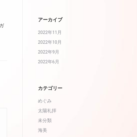
アーカイブ
ヨガ
2022年11月
2022年10月
2022年9月
2022年6月
カテゴリー
めぐみ
太陽礼拝
未分類
海美