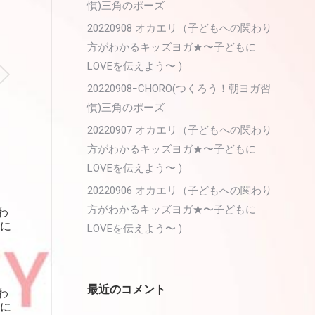
慣)三角のポーズ
20220908 オカエリ（子どもへの関わり
方がわかるキッズヨガ★〜子どもに
LOVEを伝えよう〜 )
20220908ｰCHORO(つくろう！朝ヨガ習
慣)三角のポーズ
20220907 オカエリ（子どもへの関わり
方がわかるキッズヨガ★〜子どもに
LOVEを伝えよう〜 )
20220906 オカエリ（子どもへの関わり
方がわかるキッズヨガ★〜子どもに
わ
に
LOVEを伝えよう〜 )
最近のコメント
わ
に