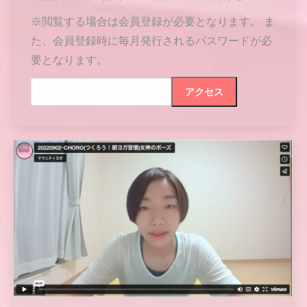
※閲覧する場合は会員登録が必要となります。 ま
た、会員登録時に毎月発行されるパスワードが必
要となります。