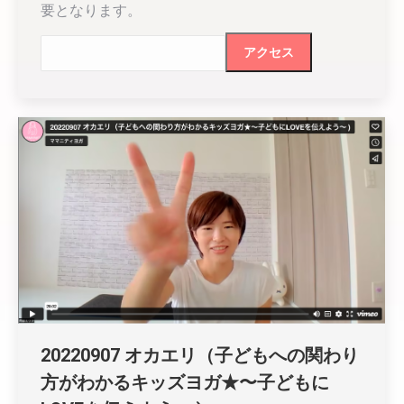
要となります。
20220907 オカエリ（子どもへの関わり
方がわかるキッズヨガ★〜子どもに