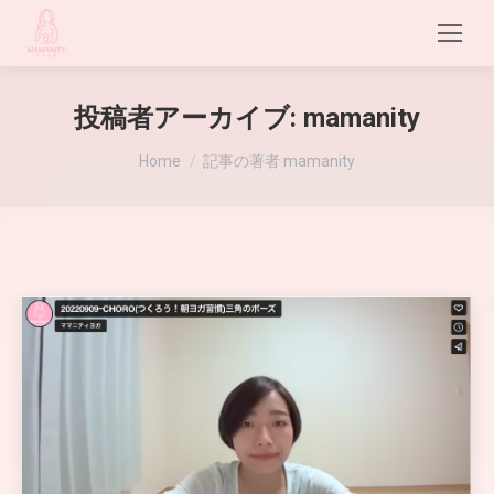
投稿者アーカイブ:
mamanity
現在地:
Home
記事の著者 mamanity