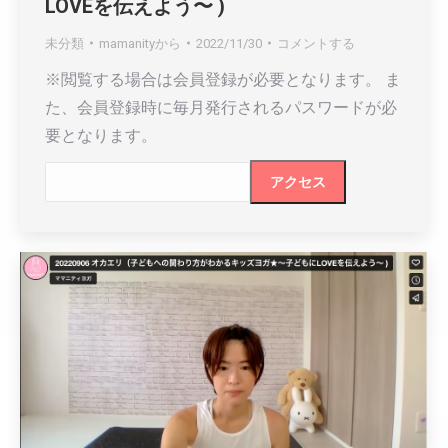
LOVEを伝えよう〜 )
未分類
mamanity
から
2022/11/30
コメントする
※閲覧する場合は会員登録が必要となります。 ま
た、会員登録時に毎月発行されるパスワードが必
要となります。