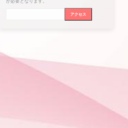
が必要となります。