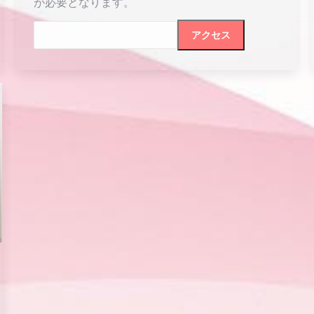
が必要となります。