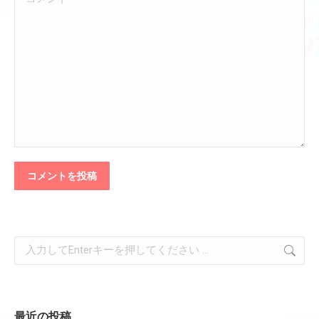
コメントを投稿
検
索:
最近の投稿