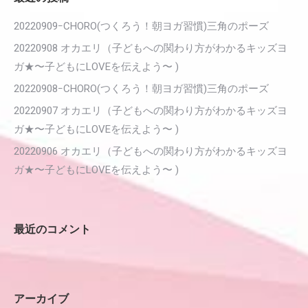
20220909ｰCHORO(つくろう！朝ヨガ習慣)三角のポーズ
20220908 オカエリ（子どもへの関わり方がわかるキッズヨ
ガ★〜子どもにLOVEを伝えよう〜 )
20220908ｰCHORO(つくろう！朝ヨガ習慣)三角のポーズ
20220907 オカエリ（子どもへの関わり方がわかるキッズヨ
ガ★〜子どもにLOVEを伝えよう〜 )
20220906 オカエリ（子どもへの関わり方がわかるキッズヨ
ガ★〜子どもにLOVEを伝えよう〜 )
最近のコメント
アーカイブ