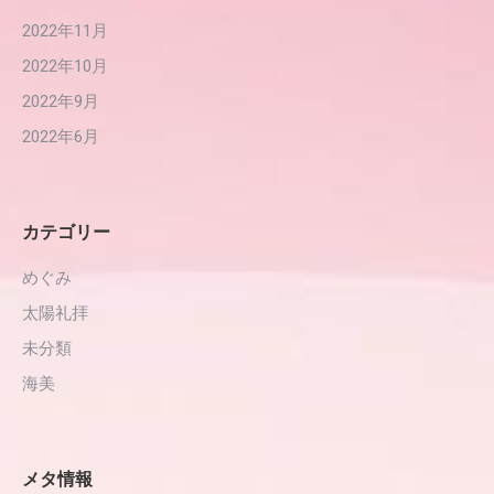
2022年11月
2022年10月
2022年9月
2022年6月
カテゴリー
めぐみ
太陽礼拝
未分類
海美
メタ情報