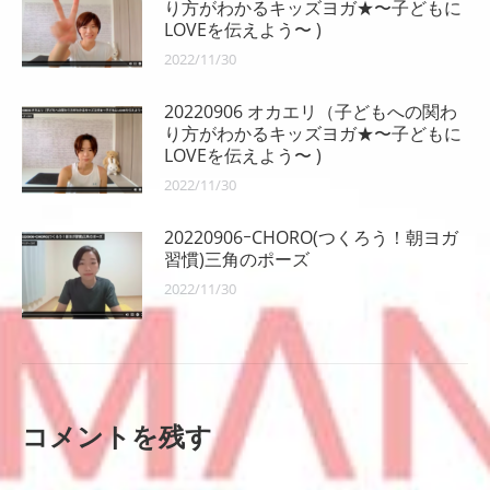
り方がわかるキッズヨガ★〜子どもに
LOVEを伝えよう〜 )
2022/11/30
20220906 オカエリ（子どもへの関わ
り方がわかるキッズヨガ★〜子どもに
LOVEを伝えよう〜 )
2022/11/30
20220906ｰCHORO(つくろう！朝ヨガ
習慣)三角のポーズ
2022/11/30
コメントを残す