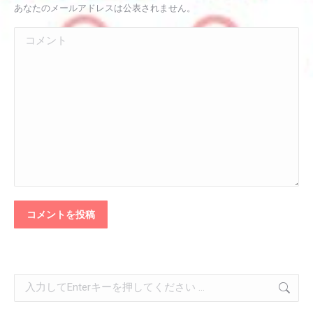
あなたのメールアドレスは公表されません。
コメント
コメントを投稿
検
索: