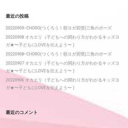
最近の投稿
20220909ｰCHORO(つくろう！朝ヨガ習慣)三角のポーズ
20220908 オカエリ（子どもへの関わり方がわかるキッズヨ
ガ★〜子どもにLOVEを伝えよう〜 )
20220908ｰCHORO(つくろう！朝ヨガ習慣)三角のポーズ
20220907 オカエリ（子どもへの関わり方がわかるキッズヨ
ガ★〜子どもにLOVEを伝えよう〜 )
20220906 オカエリ（子どもへの関わり方がわかるキッズヨ
ガ★〜子どもにLOVEを伝えよう〜 )
最近のコメント