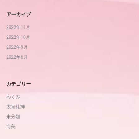
アーカイブ
2022年11月
2022年10月
2022年9月
2022年6月
カテゴリー
めぐみ
太陽礼拝
未分類
海美