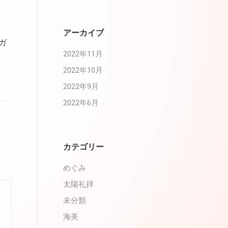
アーカイブ
ヨガ
2022年11月
2022年10月
2022年9月
2022年6月
カテゴリー
めぐみ
太陽礼拝
未分類
海美