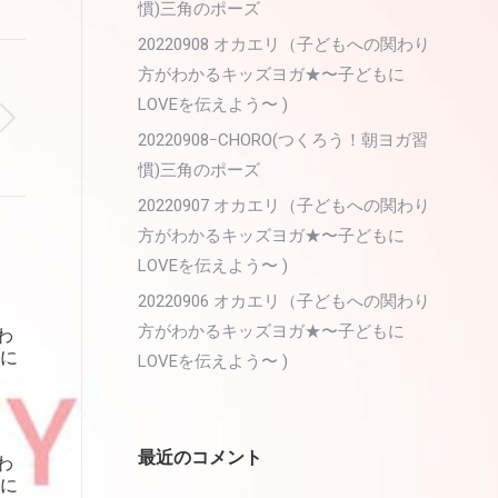
慣)三角のポーズ
20220908 オカエリ（子どもへの関わり
方がわかるキッズヨガ★〜子どもに
LOVEを伝えよう〜 )
20220908ｰCHORO(つくろう！朝ヨガ習
慣)三角のポーズ
20220907 オカエリ（子どもへの関わり
方がわかるキッズヨガ★〜子どもに
LOVEを伝えよう〜 )
20220906 オカエリ（子どもへの関わり
方がわかるキッズヨガ★〜子どもに
わ
に
LOVEを伝えよう〜 )
最近のコメント
わ
に