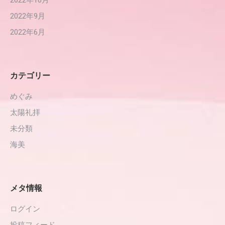
2022年9月
2022年6月
カテゴリー
めぐみ
太陽礼拝
未分類
海美
メタ情報
ログイン
投稿フィード