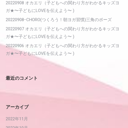
20220908 オカエリ（子どもへの関わり方がわかるキッズヨ
ガ★〜子どもにLOVEを伝えよう〜 )
20220908ｰCHORO(つくろう！朝ヨガ習慣)三角のポーズ
20220907 オカエリ（子どもへの関わり方がわかるキッズヨ
ガ★〜子どもにLOVEを伝えよう〜 )
20220906 オカエリ（子どもへの関わり方がわかるキッズヨ
ガ★〜子どもにLOVEを伝えよう〜 )
最近のコメント
アーカイブ
2022年11月
2022年10月