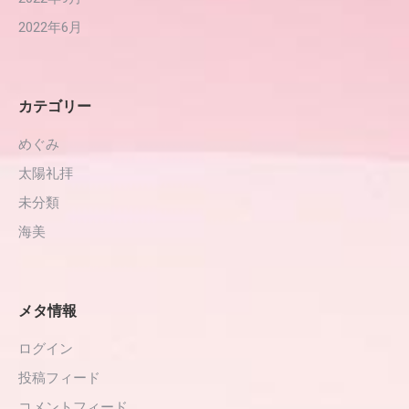
2022年6月
カテゴリー
めぐみ
太陽礼拝
未分類
海美
メタ情報
ログイン
投稿フィード
コメントフィード