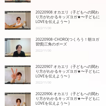
20220908 オカエリ（子どもへの関わ
り方がわかるキッズヨガ★〜子どもに
LOVEを伝えよう〜 )
2022/11/30
20220908ｰCHORO(つくろう！朝ヨガ
習慣)三角のポーズ
2022/11/30
20220907 オカエリ（子どもへの関わ
り方がわかるキッズヨガ★〜子どもに
LOVEを伝えよう〜 )
2022/11/30
20220906 オカエリ（子どもへの関わ
り方がわかるキッズヨガ★〜子どもに
LOVEを伝えよう〜 )