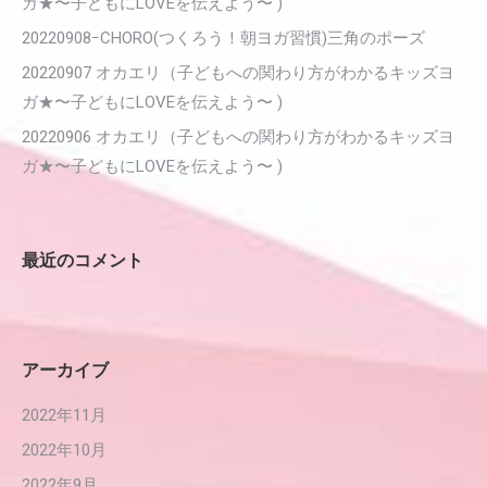
ガ★〜子どもにLOVEを伝えよう〜 )
20220908ｰCHORO(つくろう！朝ヨガ習慣)三角のポーズ
20220907 オカエリ（子どもへの関わり方がわかるキッズヨ
ガ★〜子どもにLOVEを伝えよう〜 )
20220906 オカエリ（子どもへの関わり方がわかるキッズヨ
ガ★〜子どもにLOVEを伝えよう〜 )
最近のコメント
アーカイブ
2022年11月
2022年10月
2022年9月