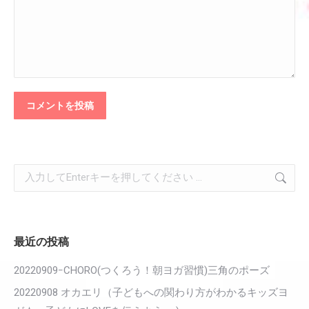
コメントを投稿
検
索:
最近の投稿
20220909ｰCHORO(つくろう！朝ヨガ習慣)三角のポーズ
20220908 オカエリ（子どもへの関わり方がわかるキッズヨ