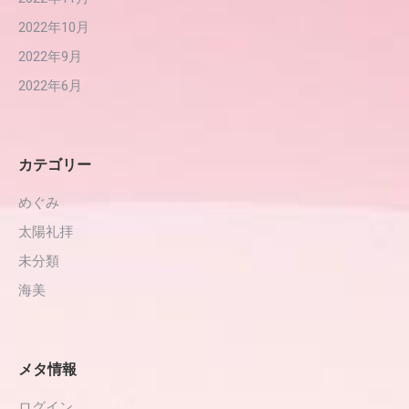
2022年10月
2022年9月
2022年6月
カテゴリー
めぐみ
太陽礼拝
未分類
海美
メタ情報
ログイン