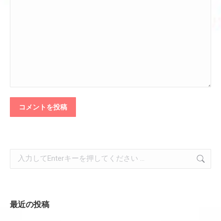
コメントを投稿
検
索:
最近の投稿