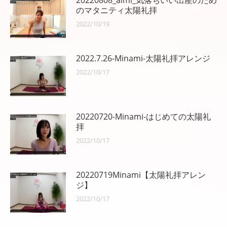
ン
のマタニティ太陽礼拝
2022/10/19
2022.7.26‐Minami-太陽礼拝アレンジ
2022/10/17
20220720-Minami-はじめての太陽礼
拝
2022/10/17
20220719Minami【太陽礼拝アレン
ジ】
2022/10/17