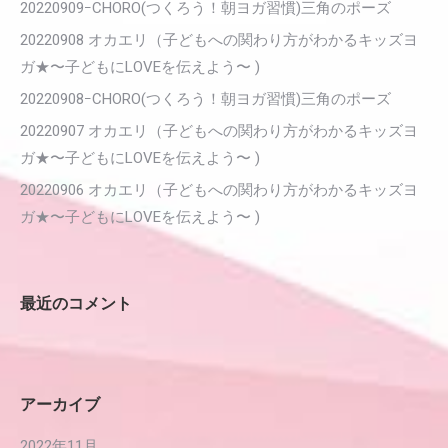
20220909ｰCHORO(つくろう！朝ヨガ習慣)三角のポーズ
20220908 オカエリ（子どもへの関わり方がわかるキッズヨ
ガ★〜子どもにLOVEを伝えよう〜 )
20220908ｰCHORO(つくろう！朝ヨガ習慣)三角のポーズ
20220907 オカエリ（子どもへの関わり方がわかるキッズヨ
ガ★〜子どもにLOVEを伝えよう〜 )
20220906 オカエリ（子どもへの関わり方がわかるキッズヨ
ガ★〜子どもにLOVEを伝えよう〜 )
最近のコメント
アーカイブ
2022年11月