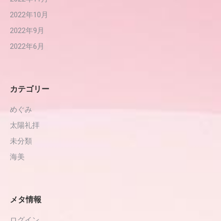
2022年10月
2022年9月
2022年6月
カテゴリー
めぐみ
太陽礼拝
未分類
海美
メタ情報
ログイン