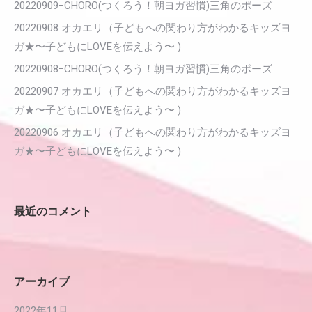
20220909ｰCHORO(つくろう！朝ヨガ習慣)三角のポーズ
20220908 オカエリ（子どもへの関わり方がわかるキッズヨ
ガ★〜子どもにLOVEを伝えよう〜 )
20220908ｰCHORO(つくろう！朝ヨガ習慣)三角のポーズ
20220907 オカエリ（子どもへの関わり方がわかるキッズヨ
ガ★〜子どもにLOVEを伝えよう〜 )
20220906 オカエリ（子どもへの関わり方がわかるキッズヨ
ガ★〜子どもにLOVEを伝えよう〜 )
最近のコメント
アーカイブ
2022年11月