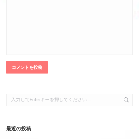
コメントを投稿
検
索:
最近の投稿