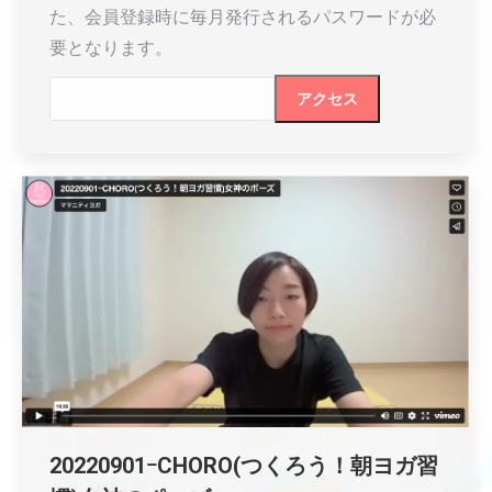
た、会員登録時に毎月発行されるパスワードが必
要となります。
20220901ｰCHORO(つくろう！朝ヨガ習