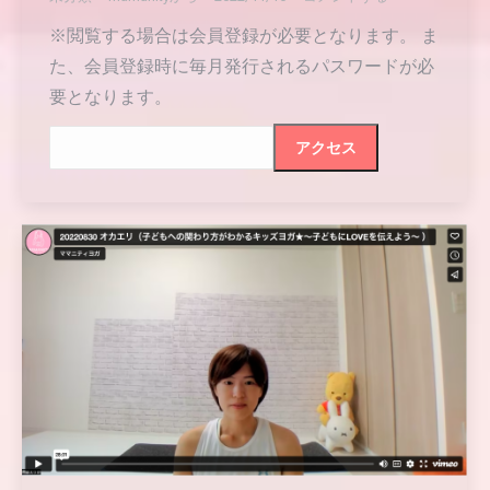
※閲覧する場合は会員登録が必要となります。 ま
た、会員登録時に毎月発行されるパスワードが必
要となります。