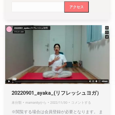
20220901_ayaka_(リフレッシュヨガ）
未分類
mamanity
から
2022/11/30
コメントする
※閲覧する場合は会員登録が必要となります。 ま