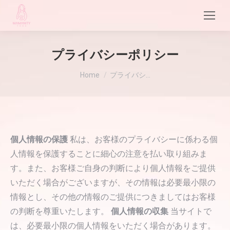
プライバシーポリシー
現在地:
Home
プライバシ…
個人情報の保護
私は、お客様のプライバシーに係わる個
人情報を保護することに細心の注意を払い取り組みま
す。また、お客様ご自身の判断により個人情報をご提供
いただく場合がございますが、その情報は必要最小限の
情報とし、その他の情報のご提供につきましてはお客様
の判断を尊重いたします。
個人情報の収集
当サイトで
は、必要最小限の個人情報をいただく場合があります。