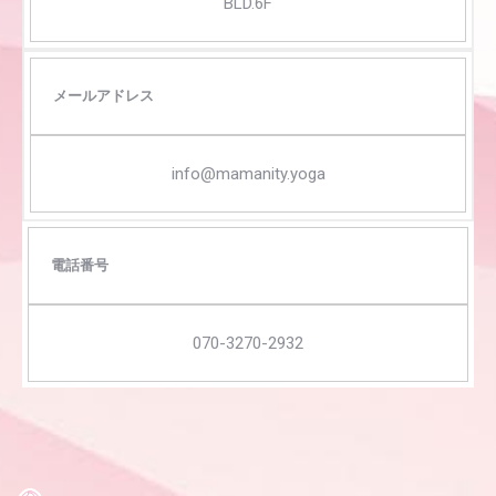
BLD.6F
メールアドレス
info@mamanity.yoga
電話番号
070-3270-2932