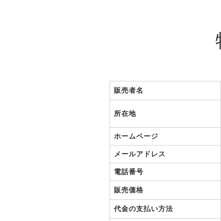
販売者名
所在地
ホームページ
メールアドレス
電話番号
販売価格
代金の支払い方法