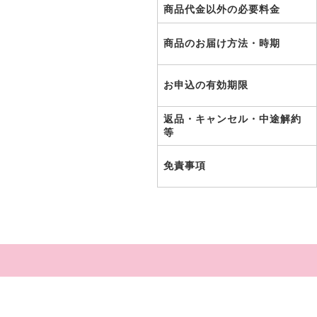
商品代金以外の必要料金
商品のお届け方法・時期
お申込の有効期限
返品・キャンセル・中途解約
等
免責事項