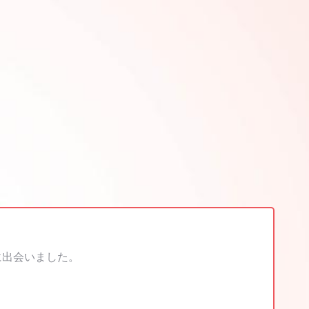
に出会いました。