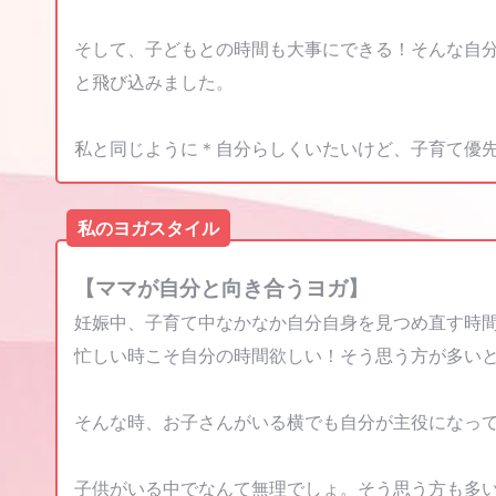
そして、子どもとの時間も大事にできる！そんな自
と飛び込みました。
私と同じように＊自分らしくいたいけど、子育て優先
私のヨガスタイル
【ママが自分と向き合うヨガ】
妊娠中、子育て中なかなか自分自身を見つめ直す時
忙しい時こそ自分の時間欲しい！そう思う方が多い
そんな時、お子さんがいる横でも自分が主役になっ
子供がいる中でなんて無理でしょ。そう思う方も多